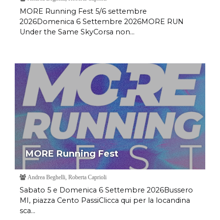
MORE Running Fest 5/6 settembre
2026Domenica 6 Settembre 2026MORE RUN
Under the Same SkyCorsa non...
MORE Running Fest
Andrea Beghelli, Roberta Caprioli
Sabato 5 e Domenica 6 Settembre 2026Bussero
MI, piazza Cento PassiClicca qui per la locandina
sca...