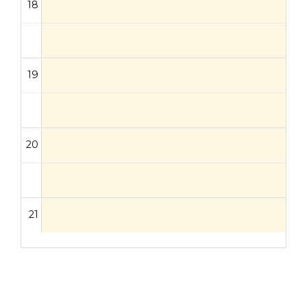
18
19
20
21