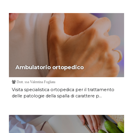
Ambulatorio ortopedico
Dott. ssa Valentina Fogliata
Visita specialistica ortopedica per il trattamento
delle patologie della spalla di carattere p...