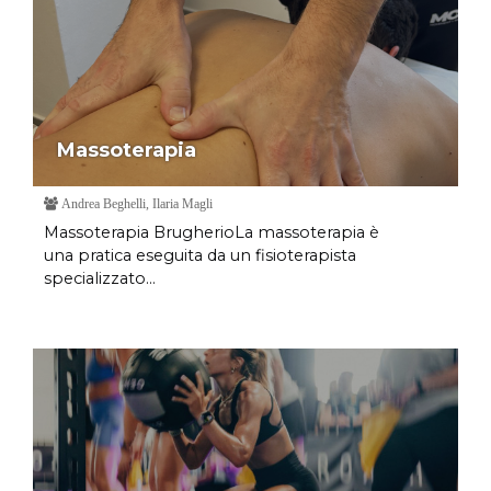
Massoterapia
Andrea Beghelli, Ilaria Magli
Massoterapia BrugherioLa massoterapia è
una pratica eseguita da un fisioterapista
specializzato...