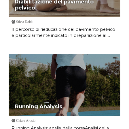
Riabilitazione del pavimento
pelvico
Silvia Doldi
Il percorso di rieducazione del pavimento pelvico
è particolarmente indicato in preparazione al ...
Running Analysis
Chiara Arosio
Running Analysis: analisi della corsaAnalisi della