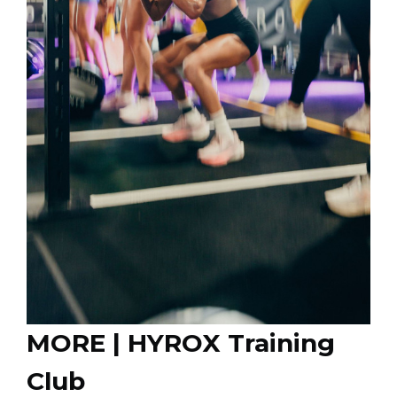
MORE | HYROX Training
Club