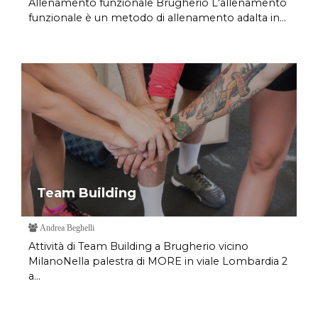
Allenamento funzionale Brugherio L'allenamento
funzionale è un metodo di allenamento adalta in...
Team Building
Andrea Beghelli
Attività di Team Building a Brugherio vicino
MilanoNella palestra di MORE in viale Lombardia 2
a...