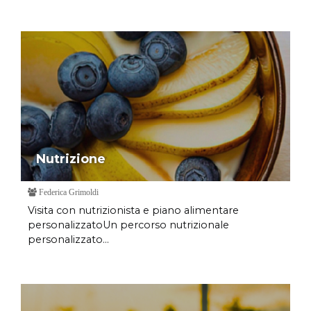
Nutrizione
Federica Grimoldi
Visita con nutrizionista e piano alimentare
personalizzatoUn percorso nutrizionale
personalizzato...