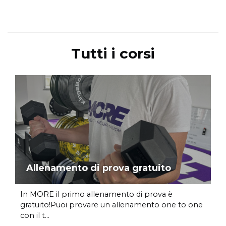
Tutti i corsi
Allenamento di prova gratuito
In MORE il primo allenamento di prova è
gratuito!Puoi provare un allenamento one to one
con il t...