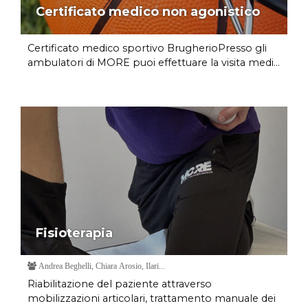
Certificato medico non agonistico
Certificato medico sportivo BrugherioPresso gli
ambulatori di MORE puoi effettuare la visita medi...
Fisioterapia
Andrea Beghelli, Chiara Arosio, Ilari...
Riabilitazione del paziente attraverso
mobilizzazioni articolari, trattamento manuale dei