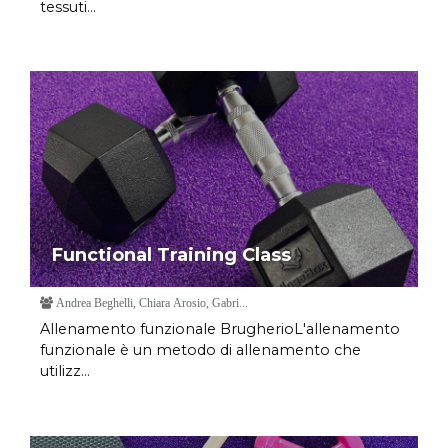
tessuti...
Functional Training Class
Andrea Beghelli, Chiara Arosio, Gabri...
Allenamento funzionale BrugherioL'allenamento
funzionale è un metodo di allenamento che
utilizz...