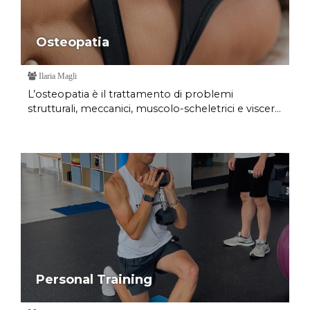
Osteopatia
Ilaria Magli
L’osteopatia è il trattamento di problemi
strutturali, meccanici, muscolo-scheletrici e viscer...
Personal Training