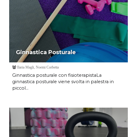
Ginnastica Posturale
Ilaria Magli, Noemi Corbetta
Ginnastica posturale con fisioterapistaLa
ginnastica posturale viene svolta in palestra in
piccol...