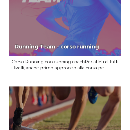
Running Team - corso running
Corso Running con running coachPer atleti di tutti
i livelli, anche primo approccio alla corsa pe...