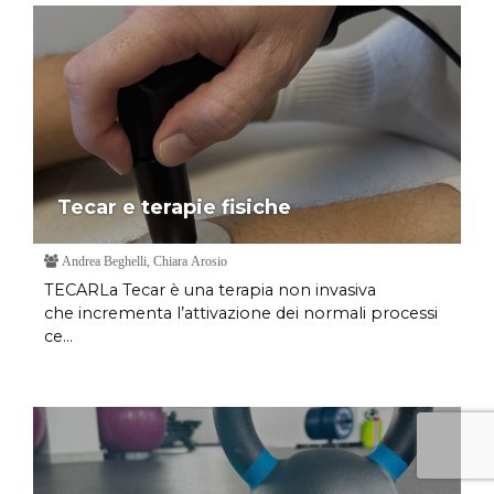
Tecar e terapie fisiche
Andrea Beghelli, Chiara Arosio
TECARLa Tecar è una terapia non invasiva
che incrementa l’attivazione dei normali processi
ce...