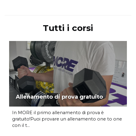
Tutti i corsi
Allenamento di prova gratuito
In MORE il primo allenamento di prova è
gratuito!Puoi provare un allenamento one to one
con il t...