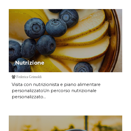
Nutrizione
Federica Grimoldi
Visita con nutrizionista e piano alimentare
personalizzatoUn percorso nutrizionale
personalizzato...