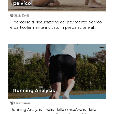
pelvico
Silvia Doldi
Il percorso di rieducazione del pavimento pelvico
è particolarmente indicato in preparazione al ...
Running Analysis
Chiara Arosio
Running Analysis: analisi della corsaAnalisi della