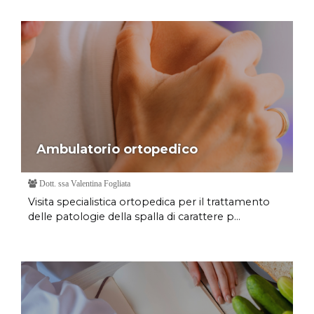
Ambulatorio ortopedico
Dott. ssa Valentina Fogliata
Visita specialistica ortopedica per il trattamento
delle patologie della spalla di carattere p...