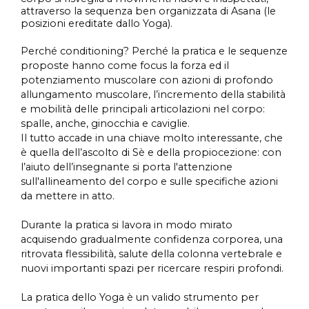
attraverso la sequenza ben organizzata di Asana (le
posizioni ereditate dallo Yoga).
Perché conditioning? Perché la pratica e le sequenze
proposte hanno come focus la forza ed il
potenziamento muscolare con azioni di profondo
allungamento muscolare, l’incremento della stabilità
e mobilità delle principali articolazioni nel corpo:
spalle, anche, ginocchia e caviglie.
Il tutto accade in una chiave molto interessante, che
è quella dell’ascolto di Sè e della propiocezione: con
l’aiuto dell’insegnante si porta l'attenzione
sull'allineamento del corpo e sulle specifiche azioni
da mettere in atto.
Durante la pratica si lavora in modo mirato
acquisendo gradualmente confidenza corporea, una
ritrovata flessibilità, salute della colonna vertebrale e
nuovi importanti spazi per ricercare respiri profondi.
La pratica dello Yoga è un valido strumento per