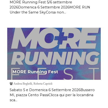
MORE Running Fest 5/6 settembre
2026Domenica 6 Settembre 2026MORE RUN
Under the Same SkyCorsa non...
MORE Running Fest
Andrea Beghelli, Roberta Caprioli
Sabato 5 e Domenica 6 Settembre 2026Bussero
MI, piazza Cento PassiClicca qui per la locandina
sca...