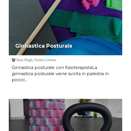
Ginnastica Posturale
Ilaria Magli, Noemi Corbetta
Ginnastica posturale con fisioterapistaLa
ginnastica posturale viene svolta in palestra in
piccol...