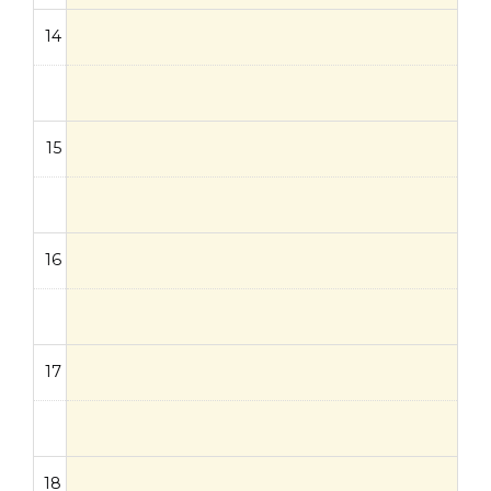
14
15
16
17
18