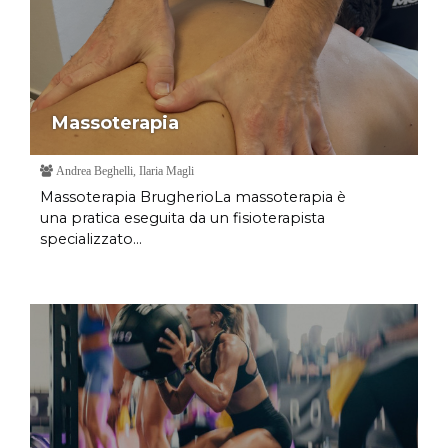
Massoterapia
Andrea Beghelli, Ilaria Magli
Massoterapia BrugherioLa massoterapia è
una pratica eseguita da un fisioterapista
specializzato...