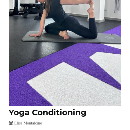
Yoga Conditioning
Elisa Montalcino