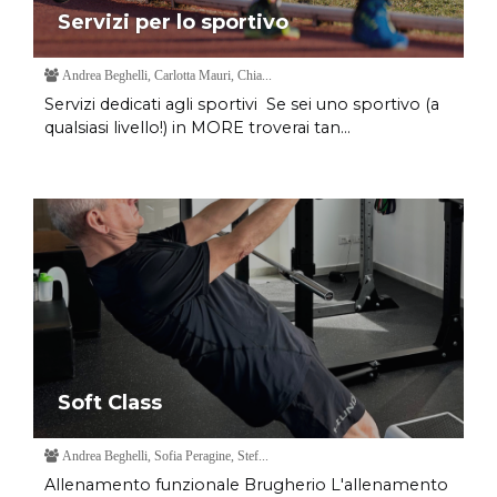
Servizi per lo sportivo
Andrea Beghelli, Carlotta Mauri, Chia...
Servizi dedicati agli sportivi Se sei uno sportivo (a
qualsiasi livello!) in MORE troverai tan...
Soft Class
Andrea Beghelli, Sofia Peragine, Stef...
Allenamento funzionale Brugherio L'allenamento