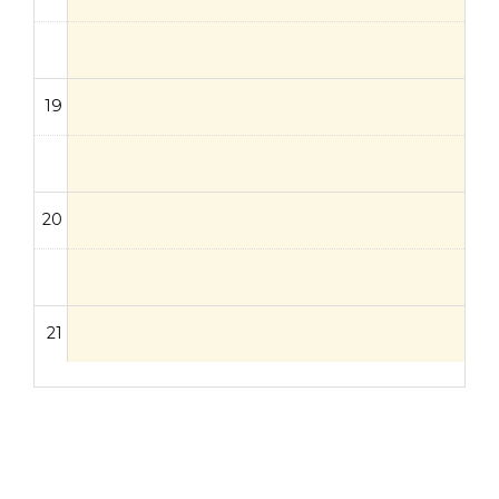
19
20
21