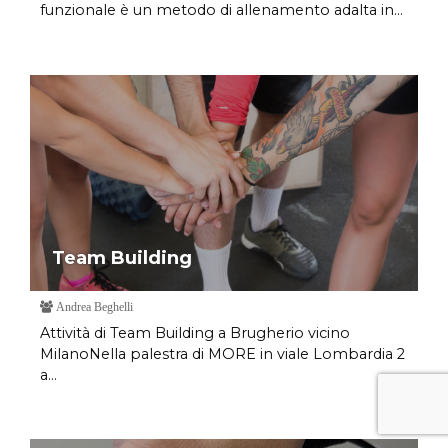
funzionale è un metodo di allenamento adalta in...
Team Building
Andrea Beghelli
Attività di Team Building a Brugherio vicino
MilanoNella palestra di MORE in viale Lombardia 2
a...