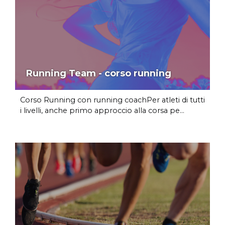
Running Team - corso running
Corso Running con running coachPer atleti di tutti
i livelli, anche primo approccio alla corsa pe...