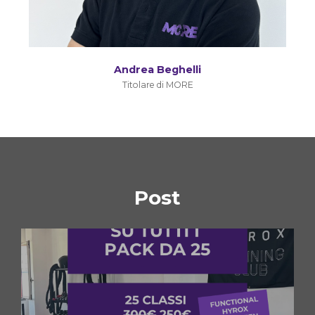
Andrea Beghelli
Titolare di MORE
Post