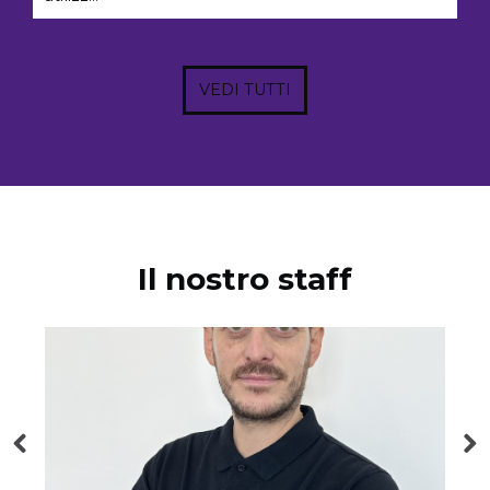
VEDI TUTTI
Il nostro staff