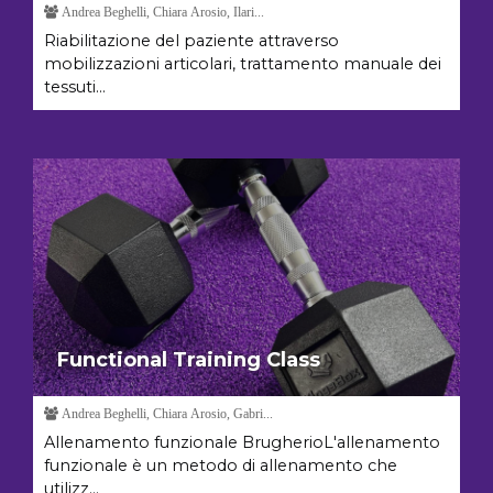
Andrea Beghelli, Chiara Arosio, Ilari...
Riabilitazione del paziente attraverso
mobilizzazioni articolari, trattamento manuale dei
tessuti...
Functional Training Class
Andrea Beghelli, Chiara Arosio, Gabri...
Allenamento funzionale BrugherioL'allenamento
funzionale è un metodo di allenamento che
utilizz...