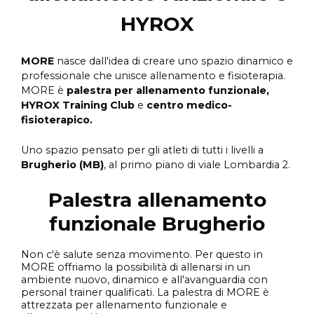
HYROX
MORE
nasce dall'idea di creare uno spazio dinamico e
professionale che unisce allenamento e fisioterapia.
MORE è
palestra per allenamento funzionale,
HYROX Training Club
e
centro medico-
fisioterapico.
Uno spazio pensato per gli atleti di tutti i livelli
a
Brugherio (MB)
, al primo piano di viale Lombardia 2.
Palestra allenamento
funzionale Brugherio
Non c'è salute senza movimento. Per questo in
MORE offriamo la possibilità di allenarsi in un
ambiente nuovo, dinamico e all'avanguardia con
personal trainer qualificati. La palestra di MORE è
attrezzata per allenamento funzionale e