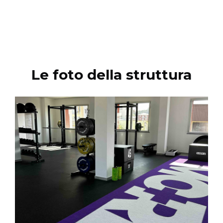
Le foto della struttura