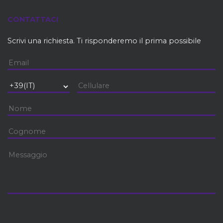
CONTATTACI
Scrivi una richiesta. Ti risponderemo il prima possibile