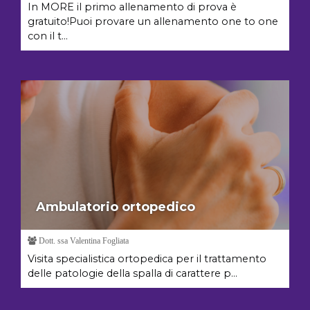
In MORE il primo allenamento di prova è
gratuito!Puoi provare un allenamento one to one
con il t...
Ambulatorio ortopedico
Dott. ssa Valentina Fogliata
Visita specialistica ortopedica per il trattamento
delle patologie della spalla di carattere p...