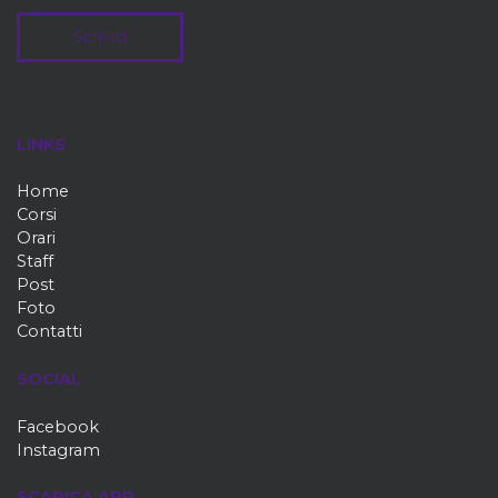
Scrivici
LINKS
Home
Corsi
Orari
Staff
Post
Foto
Contatti
SOCIAL
Facebook
Instagram
SCARICA APP