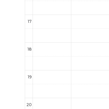
17
18
19
20