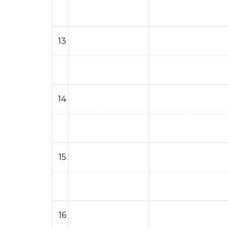
13
14
15
16