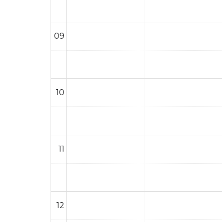
09
10
11
12