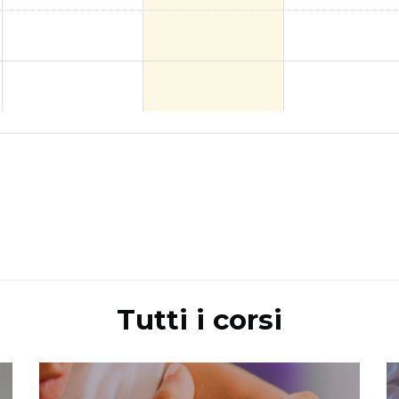
Tutti i corsi