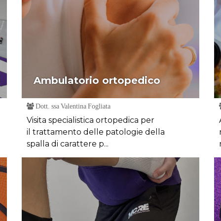
Ambulatorio ortopedico
Dott. ssa Valentina Fogliata
Visita specialistica ortopedica per
il trattamento delle patologie della
spalla di carattere p...