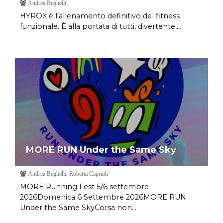
Andrea Beghelli
HYROX è l’allenamento definitivo del fitness
funzionale. È alla portata di tutti, divertente,...
MORE RUN Under the Same Sky
Andrea Beghelli, Roberta Caprioli
MORE Running Fest 5/6 settembre
2026Domenica 6 Settembre 2026MORE RUN
Under the Same SkyCorsa non...