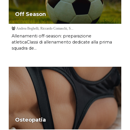
Off Season
Andrea Beghelli, Riccardo Comaschi, S...
Allenamenti off-season: preparazione
atleticaClassi di allenamento dedicate alla prima
squadra de...
Osteopatia