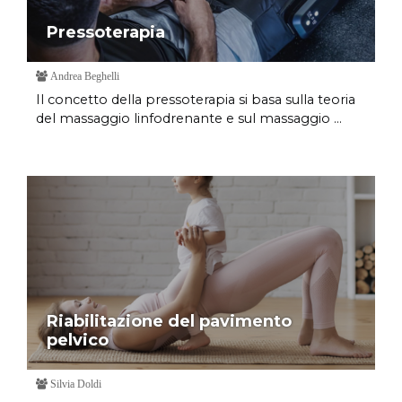
Pressoterapia
Andrea Beghelli
Il concetto della pressoterapia si basa sulla teoria
del massaggio linfodrenante e sul massaggio ...
Riabilitazione del pavimento
pelvico
Silvia Doldi