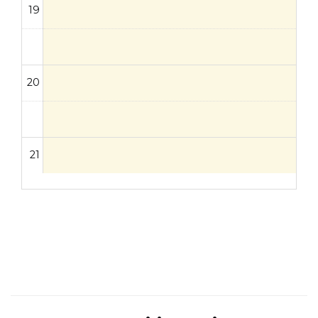
19
20
21