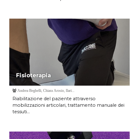
Fisioterapia
Andrea Beghelli, Chiara Arosio, Ilari...
Riabilitazione del paziente attraverso
mobilizzazioni articolari, trattamento manuale dei
tessuti...