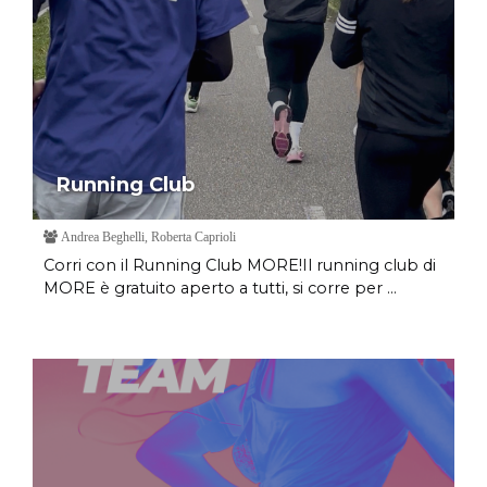
Running Club
Andrea Beghelli, Roberta Caprioli
Corri con il Running Club MORE!Il running club di
MORE è gratuito aperto a tutti, si corre per ...