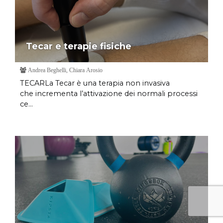
Tecar e terapie fisiche
Andrea Beghelli, Chiara Arosio
TECARLa Tecar è una terapia non invasiva
che incrementa l’attivazione dei normali processi
ce...