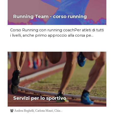
Running Team - corso running
Corso Running con running coachPer atleti di tutti
i livelli, anche primo approccio alla corsa pe...
Servizi per lo sportivo
Andrea Beghelli, Carlotta Mauri, Chia...