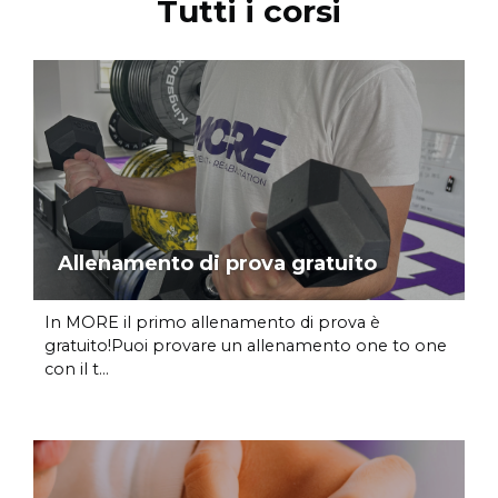
Tutti i corsi
Allenamento di prova gratuito
In MORE il primo allenamento di prova è
gratuito!Puoi provare un allenamento one to one
con il t...