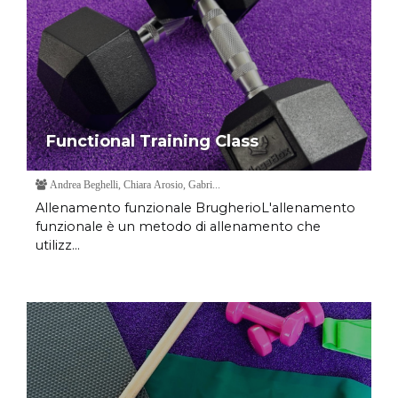
Functional Training Class
Andrea Beghelli, Chiara Arosio, Gabri...
Allenamento funzionale BrugherioL'allenamento
funzionale è un metodo di allenamento che
utilizz...