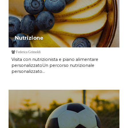
Nutrizione
Federica Grimoldi
Visita con nutrizionista e piano alimentare
personalizzatoUn percorso nutrizionale
personalizzato...