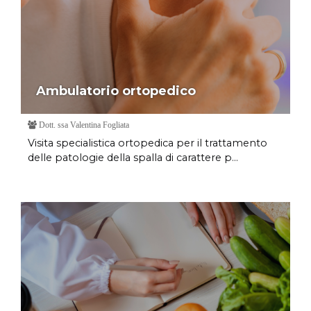
Ambulatorio ortopedico
Dott. ssa Valentina Fogliata
Visita specialistica ortopedica per il trattamento
delle patologie della spalla di carattere p...