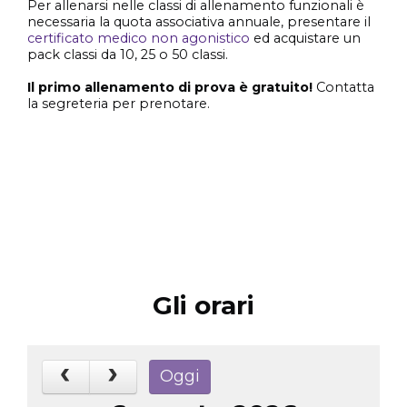
Per allenarsi nelle classi di allenamento funzionali è
necessaria la quota associativa annuale, presentare il
certificato medico non agonistico
ed acquistare un
pack classi da 10, 25 o 50 classi.
Il primo allenamento di prova è gratuito!
Contatta
la segreteria per prenotare.
Gli orari
Oggi