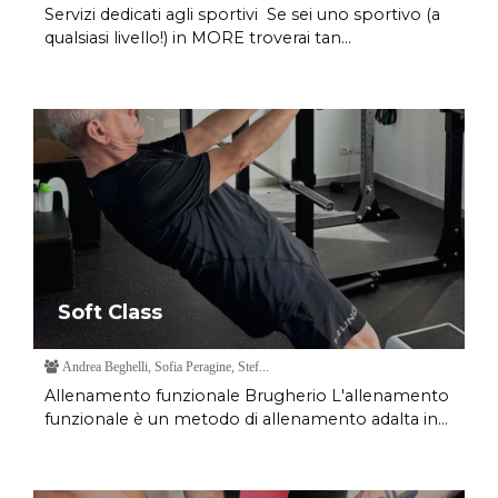
Servizi dedicati agli sportivi Se sei uno sportivo (a
qualsiasi livello!) in MORE troverai tan...
Soft Class
Andrea Beghelli, Sofia Peragine, Stef...
Allenamento funzionale Brugherio L'allenamento
funzionale è un metodo di allenamento adalta in...