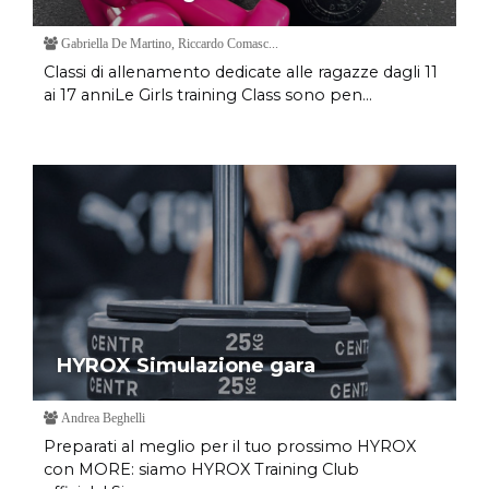
Gabriella De Martino, Riccardo Comasc...
Classi di allenamento dedicate alle ragazze dagli 11
ai 17 anniLe Girls training Class sono pen...
HYROX Simulazione gara
Andrea Beghelli
Preparati al meglio per il tuo prossimo HYROX
con MORE: siamo HYROX Training Club