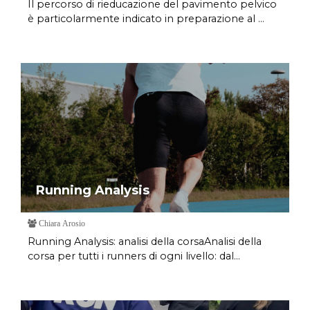
Il percorso di rieducazione del pavimento pelvico
è particolarmente indicato in preparazione al ...
Running Analysis
Chiara Arosio
Running Analysis: analisi della corsaAnalisi della
corsa per tutti i runners di ogni livello: dal...