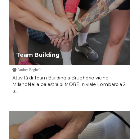
Team Building
Andrea Beghelli
Attività di Team Building a Brugherio vicino
MilanoNella palestra di MORE in viale Lombardia 2
a...