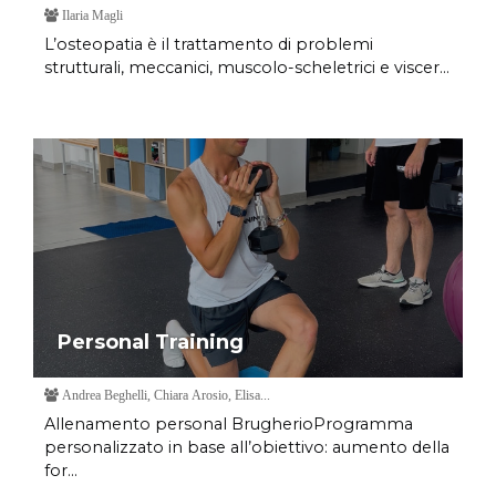
Ilaria Magli
L’osteopatia è il trattamento di problemi
strutturali, meccanici, muscolo-scheletrici e viscer...
Personal Training
Andrea Beghelli, Chiara Arosio, Elisa...
Allenamento personal BrugherioProgramma
personalizzato in base all’obiettivo: aumento della
for...