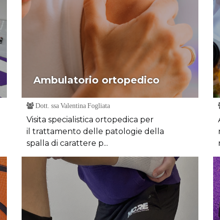
Ambulatorio ortopedico
Dott. ssa Valentina Fogliata
Visita specialistica ortopedica per
il trattamento delle patologie della
spalla di carattere p...