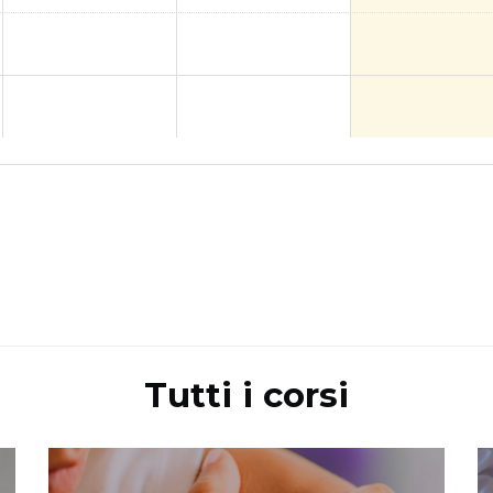
Tutti i corsi