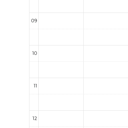
09
10
11
12