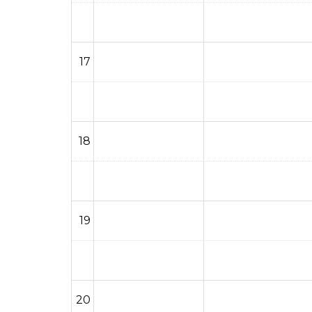
17
18
19
20