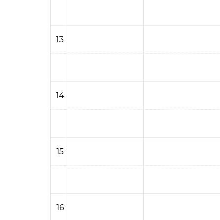
13
14
15
16