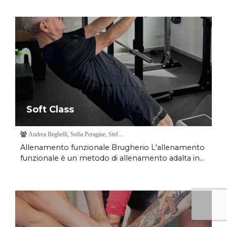
Soft Class
Andrea Beghelli, Sofia Peragine, Stef...
Allenamento funzionale Brugherio L'allenamento
funzionale è un metodo di allenamento adalta in...