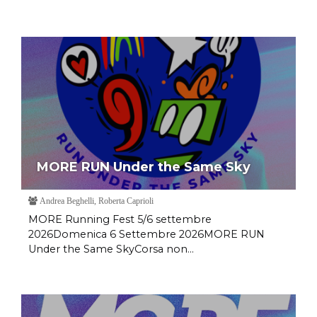
MORE RUN Under the Same Sky
Andrea Beghelli, Roberta Caprioli
MORE Running Fest 5/6 settembre
2026Domenica 6 Settembre 2026MORE RUN
Under the Same SkyCorsa non...