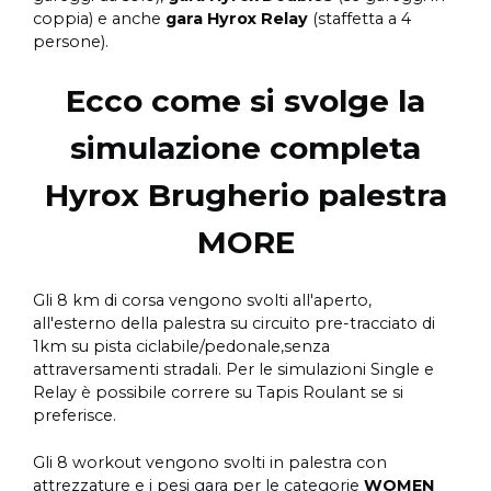
coppia) e anche
gara Hyrox
Relay
(staffetta a 4
persone).
Ecco come si svolge la
simulazione completa
Hyrox Brugherio palestra
MORE
Gli 8 km di corsa vengono svolti all'aperto,
all'esterno della palestra su circuito pre-tracciato di
1km su pista ciclabile/pedonale,senza
attraversamenti stradali. Per le simulazioni Single e
Relay è possibile correre su Tapis Roulant se si
preferisce.
Gli 8 workout vengono svolti in palestra con
attrezzature e i pesi gara per le categorie
WOMEN