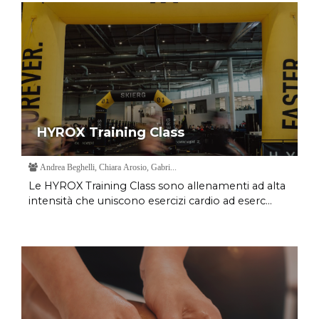
HYROX Training Class
Andrea Beghelli, Chiara Arosio, Gabri...
Le HYROX Training Class sono allenamenti ad alta
intensità che uniscono esercizi cardio ad eserc...