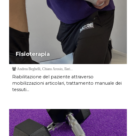
Fisioterapia
Andrea Beghelli, Chiara Arosio, Ilari...
Riabilitazione del paziente attraverso
mobilizzazioni articolari, trattamento manuale dei
tessuti...