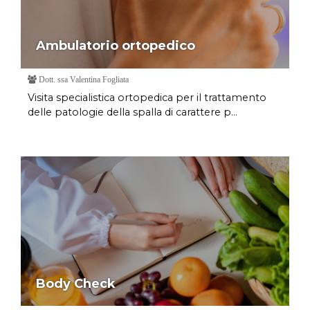
Ambulatorio ortopedico
Dott. ssa Valentina Fogliata
Visita specialistica ortopedica per il trattamento
delle patologie della spalla di carattere p...
Body Check