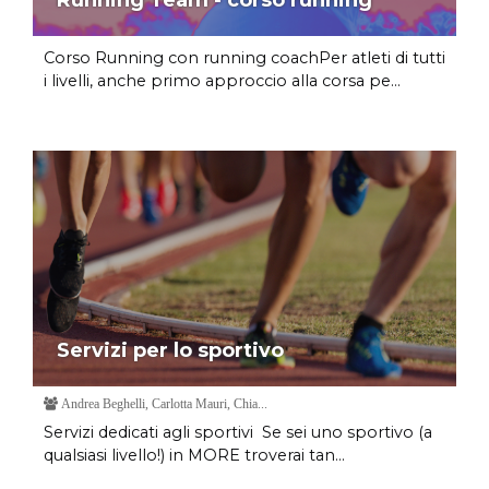
Corso Running con running coachPer atleti di tutti
i livelli, anche primo approccio alla corsa pe...
Servizi per lo sportivo
Andrea Beghelli, Carlotta Mauri, Chia...
Servizi dedicati agli sportivi Se sei uno sportivo (a
qualsiasi livello!) in MORE troverai tan...