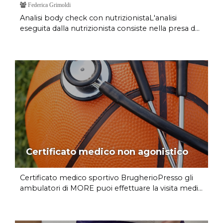
Federica Grimoldi
Analisi body check con nutrizionistaL'analisi
eseguita dalla nutrizionista consiste nella presa d...
Certificato medico non agonistico
Certificato medico sportivo BrugherioPresso gli
ambulatori di MORE puoi effettuare la visita medi...