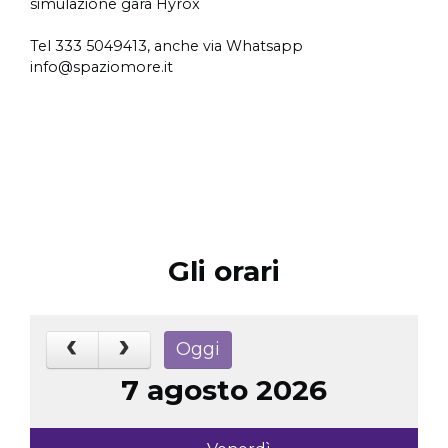
simulazione gara Hyrox
Tel 333 5049413, anche via Whatsapp
info@spaziomore.it
Gli orari
Oggi
7 agosto 2026