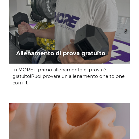
Allenamento di prova gratuito
In MORE il primo allenamento di prova è
gratuito!Puoi provare un allenamento one to one
con il t...