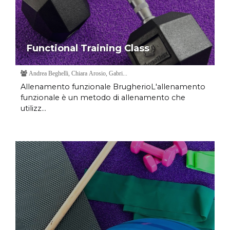
Functional Training Class
Andrea Beghelli, Chiara Arosio, Gabri...
Allenamento funzionale BrugherioL'allenamento
funzionale è un metodo di allenamento che
utilizz...