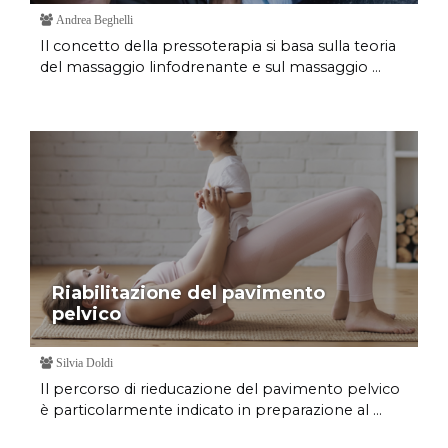
Andrea Beghelli
Il concetto della pressoterapia si basa sulla teoria
del massaggio linfodrenante e sul massaggio ...
Riabilitazione del pavimento
pelvico
Silvia Doldi
Il percorso di rieducazione del pavimento pelvico
è particolarmente indicato in preparazione al ...