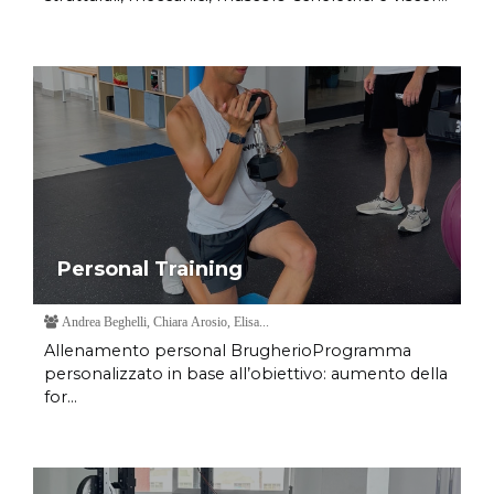
Personal Training
Andrea Beghelli, Chiara Arosio, Elisa...
Allenamento personal BrugherioProgramma
personalizzato in base all’obiettivo: aumento della
for...