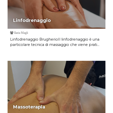
Linfodrenaggio
Ilaria Magli
Linfodrenaggio BrugherioIl linfodrenaggio è una
particolare tecnica di massaggio che viene prati...
Massoterapia